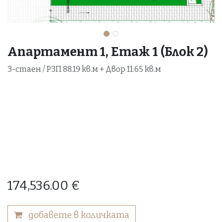
Апартамент 1, Етаж 1 (Блок 2)
3-стаен / РЗП 88.19 кв.м + Двор 11.65 кв.м
174,536.00
€
добавете в количката