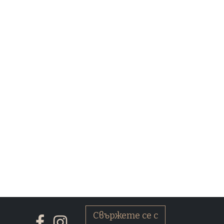
Свържете се с