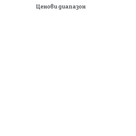
Ценови диапазон