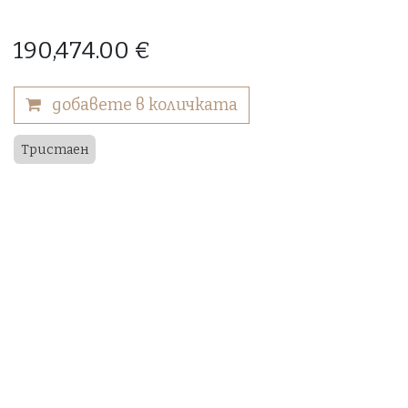
190,474.00
€
добавете в количката
Тристаен