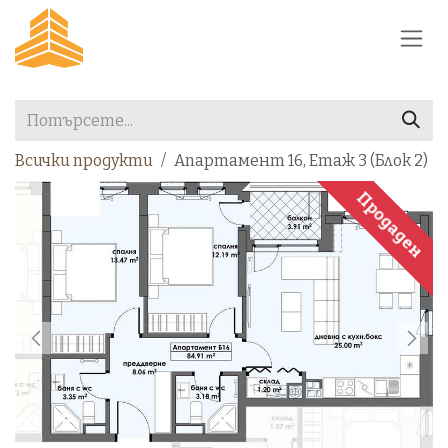
Преминете към съдържание
Всички продукти
Апартамент 16, Етаж 3 (Блок 2)
Продаден