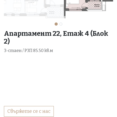
Апартамент 22, Етаж 4 (Блок
2)
3-стаен / РЗП 85.50 кв.м
Свържете се с нас