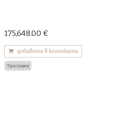
175,648.00
€
добавете в количката
Тристаен