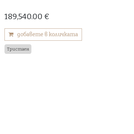
189,540.00
€
добавете в количката
Тристаен